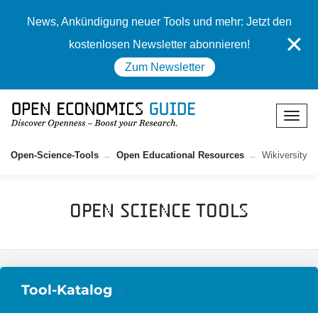
News, Ankündigung neuer Tools und mehr: Jetzt den
✕
kostenlosen Newsletter abonnieren!
Zum Newsletter
Open-Science-Tools
Open Educational Resources
Wikiversity
Open Science Tools
Tool-Katalog