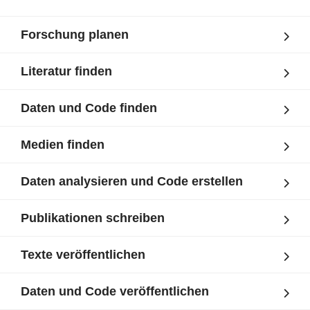
Forschung planen
Literatur finden
Daten und Code finden
Medien finden
Daten analysieren und Code erstellen
Publikationen schreiben
Texte veröffentlichen
Daten und Code veröffentlichen