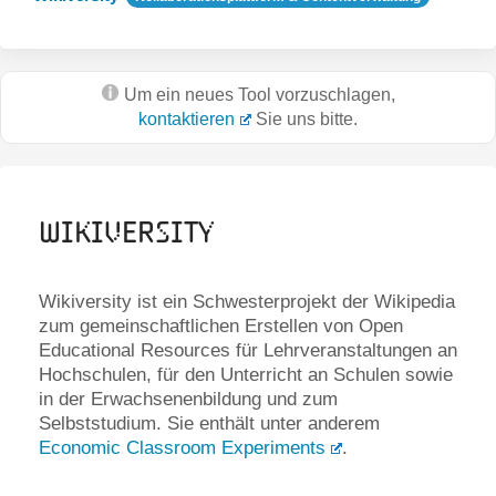
Um ein neues Tool vorzuschlagen,
kontaktieren
Sie uns bitte.
Wikiversity
Wikiversity ist ein Schwesterprojekt der Wikipedia
zum gemeinschaftlichen Erstellen von Open
Educational Resources für Lehrveranstaltungen an
Hochschulen, für den Unterricht an Schulen sowie
in der Erwachsenenbildung und zum
Selbststudium. Sie enthält unter anderem
Economic Classroom Experiments
.