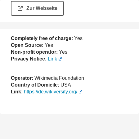
Zur Webseite
Completely free of charge:
Yes
Open Source:
Yes
Non-profit operator:
Yes
Privacy Notice:
Link
Operator:
Wikimedia Foundation
Country of Domicile:
USA
Link:
https://de.wikiversity.org/