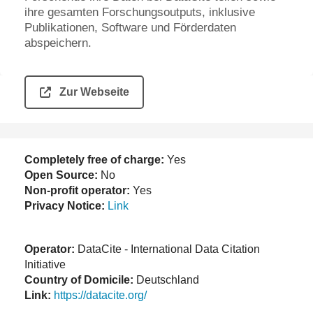
ihre gesamten Forschungsoutputs, inklusive
Publikationen, Software und Förderdaten
abspeichern.
Zur Webseite
Completely free of charge:
Yes
Open Source:
No
Non-profit operator:
Yes
Privacy Notice:
Link
Operator:
DataCite - International Data Citation
Initiative
Country of Domicile:
Deutschland
Link:
https://datacite.org/