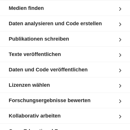
Medien finden
Daten analysieren und Code erstellen
Publikationen schreiben
Texte veröffentlichen
Daten und Code veröffentlichen
Lizenzen wählen
Forschungsergebnisse bewerten
Kollaborativ arbeiten