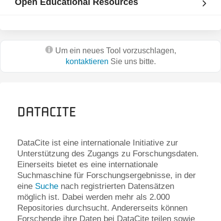
Open Educational Resources
Um ein neues Tool vorzuschlagen,
kontaktieren
Sie uns bitte.
DataCite
DataCite ist eine internationale Initiative zur
Unterstützung des Zugangs zu Forschungsdaten.
Einerseits bietet es eine internationale
Suchmaschine für Forschungsergebnisse, in der
eine
Suche
nach registrierten Datensätzen
möglich ist. Dabei werden mehr als 2.000
Repositories durchsucht. Andererseits können
Forschende ihre Daten bei DataCite teilen sowie