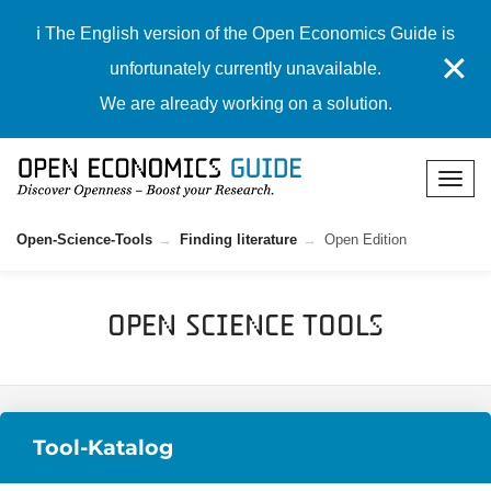
ℹ️ The English version of the Open Economics Guide is
✕
unfortunately currently unavailable.
We are already working on a solution.
Open-Science-Tools
Finding literature
Open Edition
Open Science Tools
Tool-Katalog