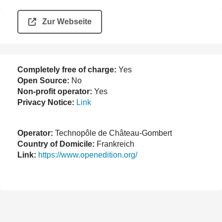
Zur Webseite
Completely free of charge:
Yes
Open Source:
No
Non-profit operator:
Yes
Privacy Notice:
Link
Operator:
Technopôle de Château-Gombert
Country of Domicile:
Frankreich
Link:
https://www.openedition.org/