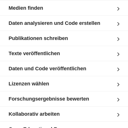
Medien finden
Daten analysieren und Code erstellen
Publikationen schreiben
Texte veröffentlichen
Daten und Code veröffentlichen
Lizenzen wählen
Forschungsergebnisse bewerten
Kollaborativ arbeiten