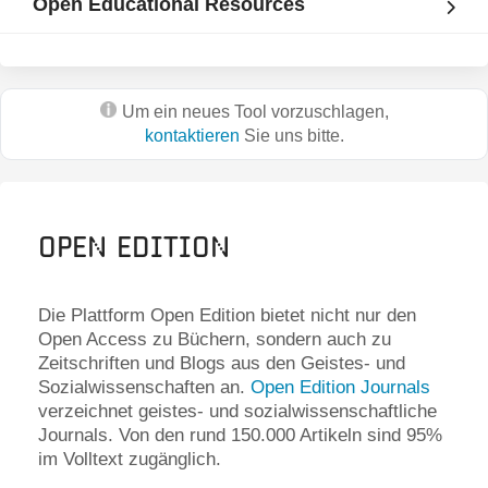
Open Educational Resources
Um ein neues Tool vorzuschlagen,
kontaktieren
Sie uns bitte.
Open Edition
Die Plattform Open Edition bietet nicht nur den
Open Access zu Büchern, sondern auch zu
Zeitschriften und Blogs aus den Geistes- und
Sozialwissenschaften an.
Open Edition Journals
verzeichnet geistes- und sozialwissenschaftliche
Journals. Von den rund 150.000 Artikeln sind 95%
im Volltext zugänglich.