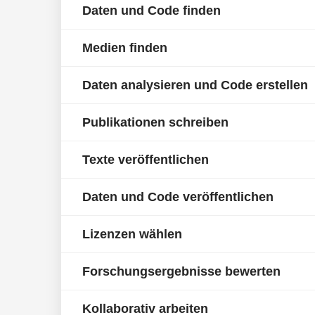
Daten und Code finden
Medien finden
Daten analysieren und Code erstellen
Publikationen schreiben
Texte veröffentlichen
Daten und Code veröffentlichen
Lizenzen wählen
Forschungsergebnisse bewerten
Kollaborativ arbeiten