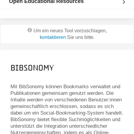
Open Educational Resources
Um ein neues Tool vorzuschlagen,
kontaktieren
Sie uns bitte.
BibSonomy
Mit BibSonomy können Bookmarks verwaltet und
Publikationen gemeinsam genutzt werden. Die
Inhalte werden von verschiedenen Benutzer:innen
gemeinschaftlich erschlossen, sodass es sich
dabei um ein Social-Bookmarking-System handelt.
BibSonomy bietet flexible Suchmöglichkeiten und
unterstützt die Integration unterschiedlicher
Nutzergemeinschaften, indem es als Online-