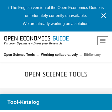
ℹ️ The English version of the Open Economics Guide is
✕
unfortunately currently unavailable.
We are already working on a solution.
Open-Science-Tools
Working collaboratively
BibSonomy
Open Science Tools
Tool-Katalog