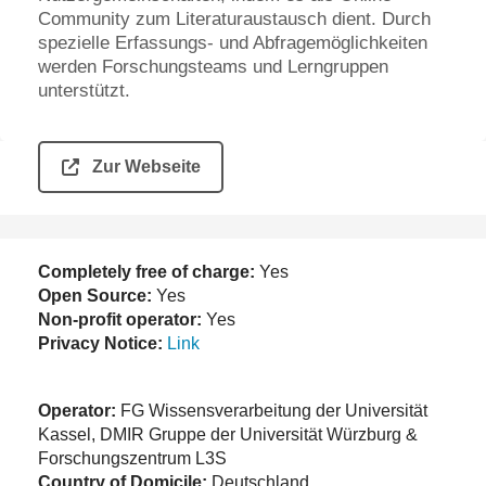
Community zum Literaturaustausch dient. Durch
spezielle Erfassungs- und Abfragemöglichkeiten
werden Forschungsteams und Lerngruppen
unterstützt.
Zur Webseite
Completely free of charge:
Yes
Open Source:
Yes
Non-profit operator:
Yes
Privacy Notice:
Link
Operator:
FG Wissensverarbeitung der Universität
Kassel, DMIR Gruppe der Universität Würzburg &
Forschungszentrum L3S
Country of Domicile:
Deutschland