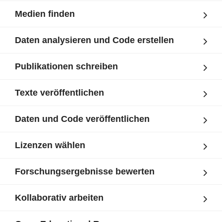
Medien finden
Daten analysieren und Code erstellen
Publikationen schreiben
Texte veröffentlichen
Daten und Code veröffentlichen
Lizenzen wählen
Forschungsergebnisse bewerten
Kollaborativ arbeiten