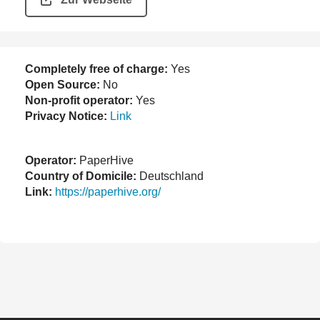
Completely free of charge:
Yes
Open Source:
No
Non-profit operator:
Yes
Privacy Notice:
Link
Operator:
PaperHive
Country of Domicile:
Deutschland
Link:
https://paperhive.org/