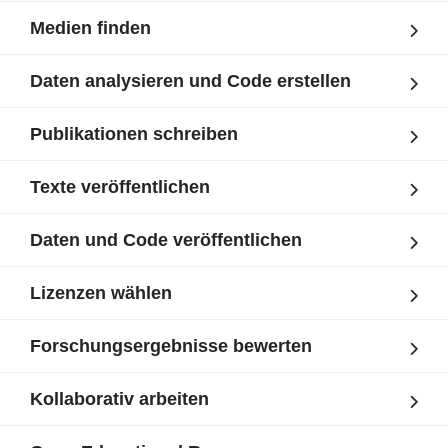
Medien finden
Daten analysieren und Code erstellen
Publikationen schreiben
Texte veröffentlichen
Daten und Code veröffentlichen
Lizenzen wählen
Forschungsergebnisse bewerten
Kollaborativ arbeiten