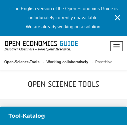
ℹ️ The English version of the Open Economics Guide is
✕
unfortunately currently unavailable.
We are already working on a solution.
Open-Science-Tools
Working collaboratively
PaperHive
Open Science Tools
Tool-Katalog