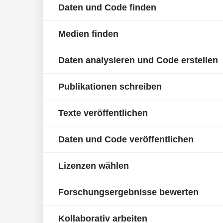
Daten und Code finden
Medien finden
Daten analysieren und Code erstellen
Publikationen schreiben
Texte veröffentlichen
Daten und Code veröffentlichen
Lizenzen wählen
Forschungsergebnisse bewerten
Kollaborativ arbeiten