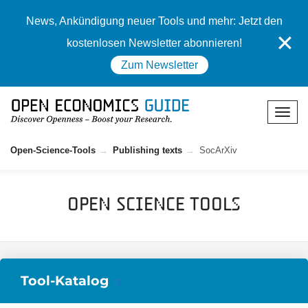
News, Ankündigung neuer Tools und mehr: Jetzt den
✕
kostenlosen Newsletter abonnieren!
Zum Newsletter
Open-Science-Tools
Publishing texts
SocArXiv
Open Science Tools
Tool-Katalog