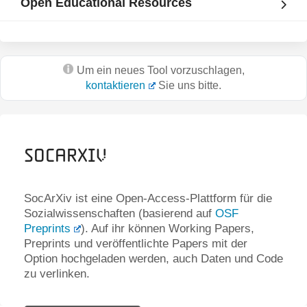
Open Educational Resources
Um ein neues Tool vorzuschlagen,
kontaktieren
Sie uns bitte.
SocArXiv
SocArXiv ist eine Open-Access-Plattform für die
Sozialwissenschaften (basierend auf
OSF
Preprints
). Auf ihr können Working Papers,
Preprints und veröffentlichte Papers mit der
Option hochgeladen werden, auch Daten und Code
zu verlinken.