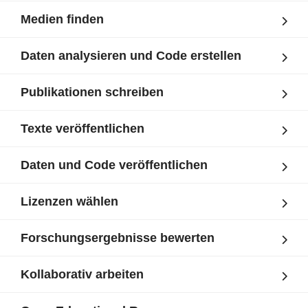
Medien finden
Daten analysieren und Code erstellen
Publikationen schreiben
Texte veröffentlichen
Daten und Code veröffentlichen
Lizenzen wählen
Forschungsergebnisse bewerten
Kollaborativ arbeiten