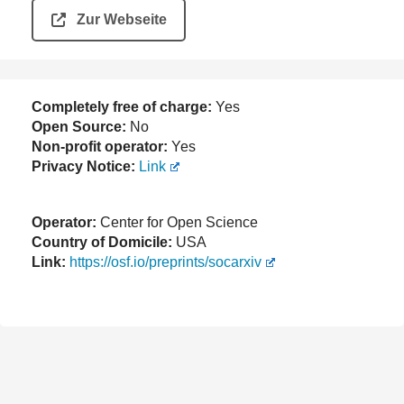
Zur Webseite
Completely free of charge:
Yes
Open Source:
No
Non-profit operator:
Yes
Privacy Notice:
Link
Operator:
Center for Open Science
Country of Domicile:
USA
Link:
https://osf.io/preprints/socarxiv