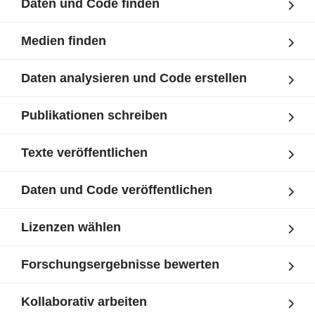
Daten und Code finden
Medien finden
Daten analysieren und Code erstellen
Publikationen schreiben
Texte veröffentlichen
Daten und Code veröffentlichen
Lizenzen wählen
Forschungsergebnisse bewerten
Kollaborativ arbeiten