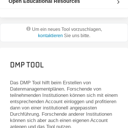
Open Educational Resources
Um ein neues Tool vorzuschlagen,
kontaktieren
Sie uns bitte.
DMP Tool
Das DMP Tool hilft beim Erstellen von
Datenmanagementplänen. Forschende von
teilnehmenden Institutionen können sich mit einem
entsprechenden Account einloggen und profitieren
dann von einer institutionell angepassten
Durchführung. Forschende anderer Institutionen
können sich aber auch einen eigenen Account
anlegen und das Tool nutzen.