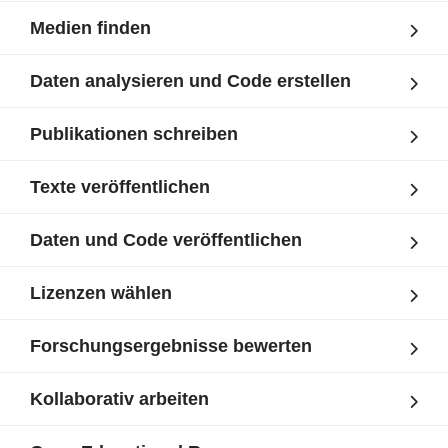
Medien finden
Daten analysieren und Code erstellen
Publikationen schreiben
Texte veröffentlichen
Daten und Code veröffentlichen
Lizenzen wählen
Forschungsergebnisse bewerten
Kollaborativ arbeiten