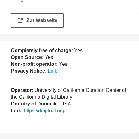
Zur Webseite
Completely free of charge:
Yes
Open Source:
Yes
Non-profit operator:
Yes
Privacy Notice:
Link
Operator:
University of California Curation Center of
the California Digital Library
Country of Domicile:
USA
Link:
https://dmptool.org/