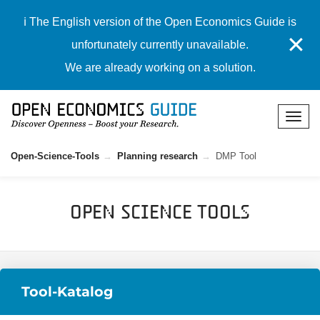
ℹ️ The English version of the Open Economics Guide is
✕
unfortunately currently unavailable.
We are already working on a solution.
Open-Science-Tools
Planning research
DMP Tool
Open Science Tools
Tool-Katalog