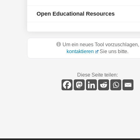
Open Educational Resources
Um ein neues Tool vorzuschlagen,
kontaktieren
Sie uns bitte.
Diese Seite teilen: