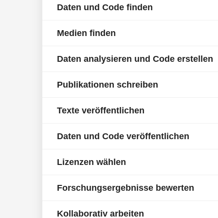
Daten und Code finden
Medien finden
Daten analysieren und Code erstellen
Publikationen schreiben
Texte veröffentlichen
Daten und Code veröffentlichen
Lizenzen wählen
Forschungsergebnisse bewerten
Kollaborativ arbeiten