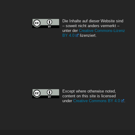
Die Inhalte auf dieser Website sind
– soweit nicht anders vermerkt –
unter der
Creative Commons-Lizenz
BY 4.0
lizenziert.
Except where otherwise noted,
content on this site is licensed
under
Creative Commons BY 4.0
.