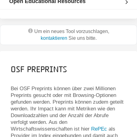
Open Educational Resources
Um ein neues Tool vorzuschlagen,
kontaktieren
Sie uns bitte.
OSF Preprints
Bei OSF Preprints können über zwei Millionen
Preprints gesucht oder mit Browsing-Optionen
gefunden werden. Preprints können zudem geteilt
werden. Ihr Impact kann mit Metriken wie den
Downloadzahlen und der Anzahl der Abrufe
verfolgt werden. Aus den
Wirtschaftswissenschaften ist hier
RePEc
als
Provider im Index eingebunden und damit auch