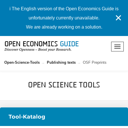
ℹ️ The English version of the Open Economics Guide is
✕
unfortunately currently unavailable.
We are already working on a solution.
Open-Science-Tools
Publishing texts
OSF Preprints
Open Science Tools
Tool-Katalog