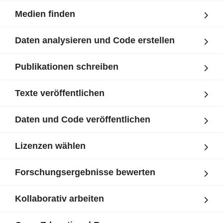
Medien finden
Daten analysieren und Code erstellen
Publikationen schreiben
Texte veröffentlichen
Daten und Code veröffentlichen
Lizenzen wählen
Forschungsergebnisse bewerten
Kollaborativ arbeiten