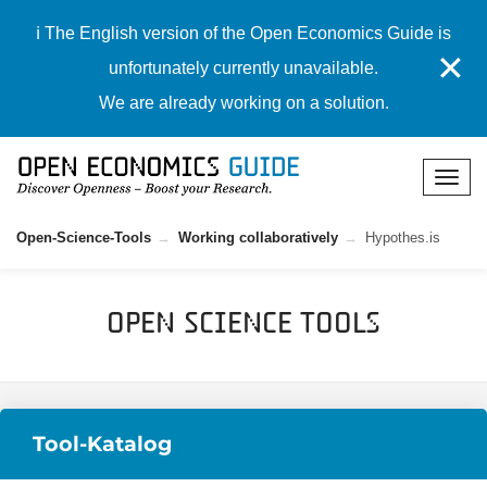
ℹ️ The English version of the Open Economics Guide is
✕
unfortunately currently unavailable.
We are already working on a solution.
Open-Science-Tools
Working collaboratively
Hypothes.is
Open Science Tools
Tool-Katalog