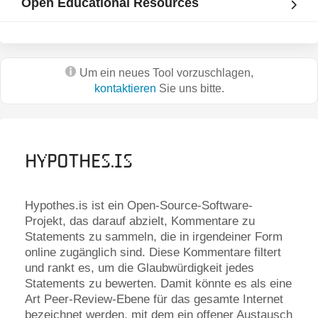
Open Educational Resources
Um ein neues Tool vorzuschlagen,
kontaktieren
Sie uns bitte.
Hypothes.is
Hypothes.is ist ein Open-Source-Software-
Projekt, das darauf abzielt, Kommentare zu
Statements zu sammeln, die in irgendeiner Form
online zugänglich sind. Diese Kommentare filtert
und rankt es, um die Glaubwürdigkeit jedes
Statements zu bewerten. Damit könnte es als eine
Art Peer-Review-Ebene für das gesamte Internet
bezeichnet werden, mit dem ein offener Austausch