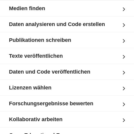
Medien finden
Daten analysieren und Code erstellen
Publikationen schreiben
Texte veröffentlichen
Daten und Code veröffentlichen
Lizenzen wählen
Forschungsergebnisse bewerten
Kollaborativ arbeiten