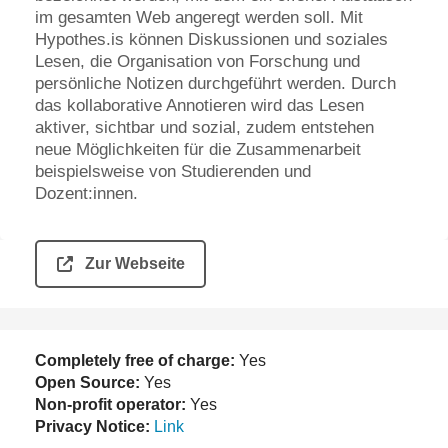
im gesamten Web angeregt werden soll. Mit
Hypothes.is können Diskussionen und soziales
Lesen, die Organisation von Forschung und
persönliche Notizen durchgeführt werden. Durch
das kollaborative Annotieren wird das Lesen
aktiver, sichtbar und sozial, zudem entstehen
neue Möglichkeiten für die Zusammenarbeit
beispielsweise von Studierenden und
Dozent:innen.
Zur Webseite
Completely free of charge:
Yes
Open Source:
Yes
Non-profit operator:
Yes
Privacy Notice:
Link