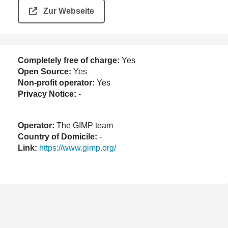
Zur Webseite
Completely free of charge:
Yes
Open Source:
Yes
Non-profit operator:
Yes
Privacy Notice:
-
Operator:
The GIMP team
Country of Domicile:
-
Link:
https://www.gimp.org/