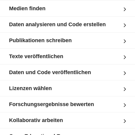
Medien finden
Daten analysieren und Code erstellen
Publikationen schreiben
Texte veröffentlichen
Daten und Code veröffentlichen
Lizenzen wählen
Forschungsergebnisse bewerten
Kollaborativ arbeiten