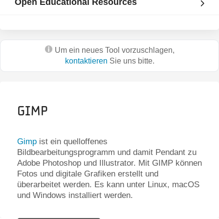
Open Educational Resources
Um ein neues Tool vorzuschlagen,
kontaktieren
Sie uns bitte.
Gimp
Gimp
ist ein quelloffenes
Bildbearbeitungsprogramm und damit Pendant zu
Adobe Photoshop und Illustrator. Mit GIMP können
Fotos und digitale Grafiken erstellt und
überarbeitet werden. Es kann unter Linux, macOS
und Windows installiert werden.