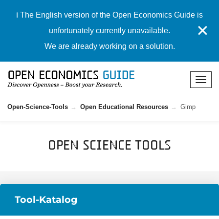
ℹ️ The English version of the Open Economics Guide is
✕
unfortunately currently unavailable.
We are already working on a solution.
Open-Science-Tools
Open Educational Resources
Gimp
Open Science Tools
Tool-Katalog