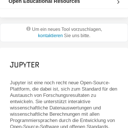
Open Educational Resources
Um ein neues Tool vorzuschlagen,
kontaktieren
Sie uns bitte.
Jupyter
Jupyter ist eine noch recht neue Open-Source-
Plattform, die dabei ist, sich zum Standard für den
Austausch von Forschungsresultaten zu
entwickeln. Sie unterstützt interaktive
wissenschaftliche Datenauswertungen und
wissenschaftliche Berechnungen mit allen
Programmiersprachen durch die Entwicklung von
Open-Source-Software und offenen Standards.