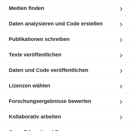
Medien finden
Daten analysieren und Code erstellen
Publikationen schreiben
Texte veröffentlichen
Daten und Code veröffentlichen
Lizenzen wählen
Forschungsergebnisse bewerten
Kollaborativ arbeiten