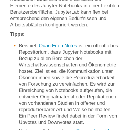
Elemente des Jupyter Notebooks in einer flexiblen
Benutzeroberfläche. JupyterLab kann flexibel
entsprechend den eigenen Bedürfnissen und
Arbeitsabläufen konfiguriert werden.
Tipps:
Beispiel:
QuantEcon Notes
ist ein öffentliches
Repositorium, dass Jupyter Notebooks mit
Bezug zu allen Bereichen der
Wirtschaftswissenschaften und Ökonometrie
hostet. Ziel ist es, die Kommunikation unter
Ökonom:innen sowie die Reproduzierbarkeit
von Forschung zu vereinfachen. Es wird zur
Einreichung von Notebooks aufgerufen, die
entweder Originalmaterial oder Replikationen
von vorhandenen Studien in offener und
reproduzierbarer Art und Weise beinhalten.
Ein Peer Review findet dabei in der Form von
Upvotes und Downvotes statt.