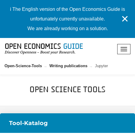
ℹ️ The English version of the Open Economics Guide is
✕
unfortunately currently unavailable.
We are already working on a solution.
Open-Science-Tools
Writing publications
Jupyter
Open Science Tools
Tool-Katalog