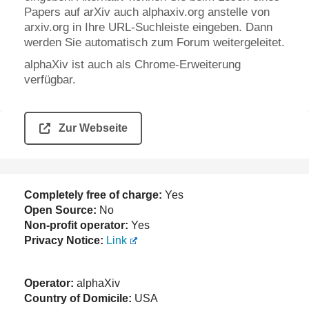
Papers auf arXiv auch alphaxiv.org anstelle von
arxiv.org in Ihre URL-Suchleiste eingeben. Dann
werden Sie automatisch zum Forum weitergeleitet.
alphaXiv ist auch als Chrome-Erweiterung
verfügbar.
Zur Webseite
Completely free of charge:
Yes
Open Source:
No
Non-profit operator:
Yes
Privacy Notice:
Link
Operator:
alphaXiv
Country of Domicile:
USA