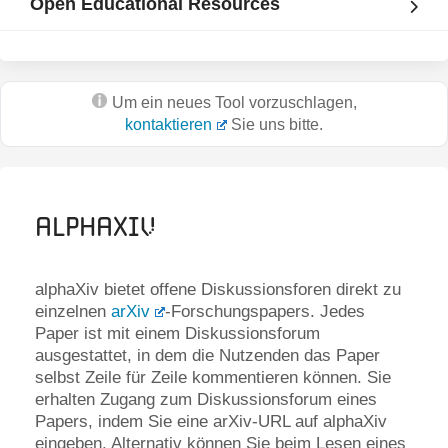
Open Educational Resources
Um ein neues Tool vorzuschlagen,
kontaktieren
Sie uns bitte.
alphaXiv
alphaXiv bietet offene Diskussionsforen direkt zu
einzelnen
arXiv
-Forschungspapers. Jedes
Paper ist mit einem Diskussionsforum
ausgestattet, in dem die Nutzenden das Paper
selbst Zeile für Zeile kommentieren können. Sie
erhalten Zugang zum Diskussionsforum eines
Papers, indem Sie eine arXiv-URL auf alphaXiv
eingeben. Alternativ können Sie beim Lesen eines