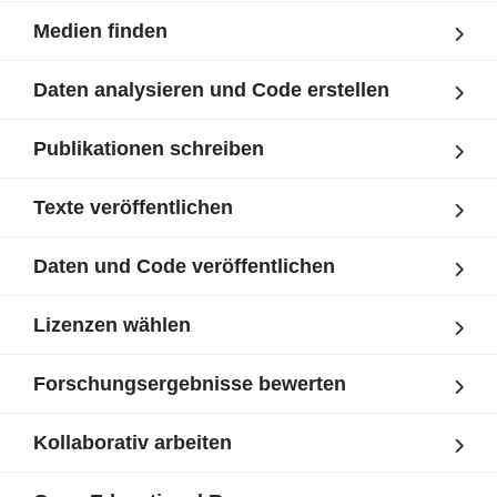
Medien finden
Daten analysieren und Code erstellen
Publikationen schreiben
Texte veröffentlichen
Daten und Code veröffentlichen
Lizenzen wählen
Forschungsergebnisse bewerten
Kollaborativ arbeiten