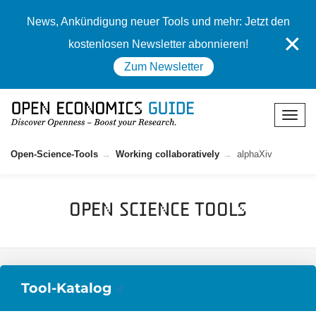
News, Ankündigung neuer Tools und mehr: Jetzt den
✕
kostenlosen Newsletter abonnieren!
Zum Newsletter
Open-Science-Tools
Working collaboratively
alphaXiv
Open Science Tools
Tool-Katalog