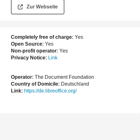
Zur Webseite
Completely free of charge:
Yes
Open Source:
Yes
Non-profit operator:
Yes
Privacy Notice:
Link
Operator:
The Document Foundation
Country of Domicile:
Deutschland
Link:
https://de.libreoffice.org/