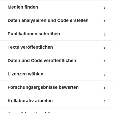
Medien finden
Daten analysieren und Code erstellen
Publikationen schreiben
Texte veröffentlichen
Daten und Code veröffentlichen
Lizenzen wählen
Forschungsergebnisse bewerten
Kollaborativ arbeiten