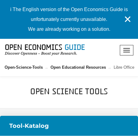
ℹ️ The English version of the Open Economics Guide is
✕
unfortunately currently unavailable.
We are already working on a solution.
Open-Science-Tools
Open Educational Resources
Libre Office
Open Science Tools
Tool-Katalog