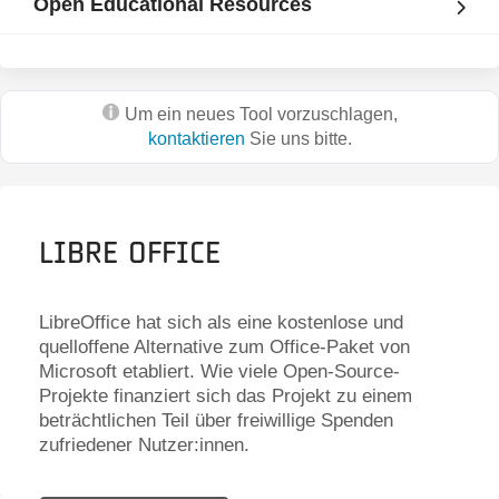
Open Educational Resources
Um ein neues Tool vorzuschlagen,
kontaktieren
Sie uns bitte.
Libre Office
LibreOffice hat sich als eine kostenlose und
quelloffene Alternative zum Office-Paket von
Microsoft etabliert. Wie viele Open-Source-
Projekte finanziert sich das Projekt zu einem
beträchtlichen Teil über freiwillige Spenden
zufriedener Nutzer:innen.