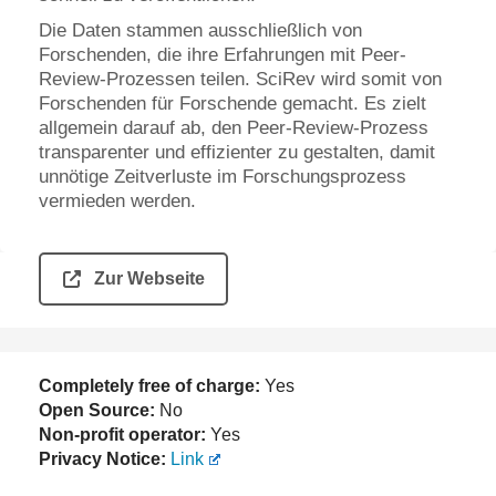
Die Daten stammen ausschließlich von
Forschenden, die ihre Erfahrungen mit Peer-
Review-Prozessen teilen. SciRev wird somit von
Forschenden für Forschende gemacht. Es zielt
allgemein darauf ab, den Peer-Review-Prozess
transparenter und effizienter zu gestalten, damit
unnötige Zeitverluste im Forschungsprozess
vermieden werden.
Zur Webseite
Completely free of charge:
Yes
Open Source:
No
Non-profit operator:
Yes
Privacy Notice:
Link