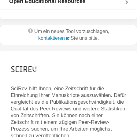
Open Educational Resources
Um ein neues Tool vorzuschlagen,
kontaktieren
Sie uns bitte.
SciRev
SciRev hilft Ihnen, eine Zeitschrift für die
Einreichung Ihrer Manuskripte auszuwählen. Dafür
vergleicht es die Publikationsgeschwindigkeit, die
Qualität des Peer Reviews und weitere Statistiken
von Zeitschriften. Sie können nach einer
Zeitschrift mit einem zügigen Peer-Review-
Prozess suchen, um Ihre Arbeiten möglichst
schnell zu veröffentlichen.