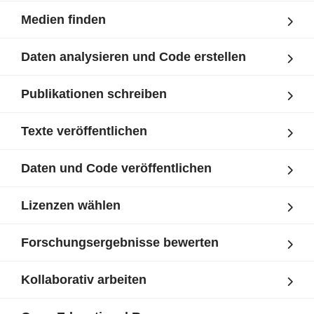
Medien finden
Daten analysieren und Code erstellen
Publikationen schreiben
Texte veröffentlichen
Daten und Code veröffentlichen
Lizenzen wählen
Forschungsergebnisse bewerten
Kollaborativ arbeiten