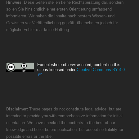
Hinweis:
Diese Seiten stellen keine Rechtsberatung dar, sondern
sollen Sie hinsichtlich einer ersten Orientierung umfassend
informieren. Wir haben die Inhalte nach bestem Wissen- und
Gewissen vor Veröffentlichung geprüft, übernehmen jedoch für
mögliche Fehler o.ä. keine Haftung.
Except where otherwise noted, content on this
site is licensed under
Creative Commons BY 4.0
.
Disclaimer:
These pages do not constitute legal advice, but are
intended to provide you with comprehensive information for initial
orientation. We have checked the contents to the best of our
knowledge and belief before publication, but accept no liability for
possible errors or the like.