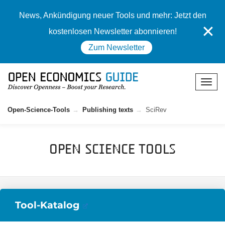
News, Ankündigung neuer Tools und mehr: Jetzt den
✕
kostenlosen Newsletter abonnieren!
Zum Newsletter
Open-Science-Tools
Publishing texts
SciRev
Open Science Tools
Tool-Katalog