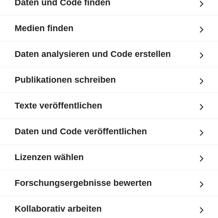
Daten und Code finden
Medien finden
Daten analysieren und Code erstellen
Publikationen schreiben
Texte veröffentlichen
Daten und Code veröffentlichen
Lizenzen wählen
Forschungsergebnisse bewerten
Kollaborativ arbeiten