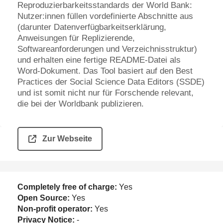
Reproduzierbarkeitsstandards der World Bank:
Nutzer:innen füllen vordefinierte Abschnitte aus
(darunter Datenverfügbarkeitserklärung,
Anweisungen für Replizierende,
Softwareanforderungen und Verzeichnisstruktur)
und erhalten eine fertige README-Datei als
Word-Dokument. Das Tool basiert auf den Best
Practices der Social Science Data Editors (SSDE)
und ist somit nicht nur für Forschende relevant,
die bei der Worldbank publizieren.
Zur Webseite
Completely free of charge:
Yes
Open Source:
Yes
Non-profit operator:
Yes
Privacy Notice:
-