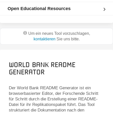
Open Educational Resources
Um ein neues Tool vorzuschlagen,
kontaktieren
Sie uns bitte.
World Bank README
Generator
Der World Bank README Generator ist ein
browserbasierter Editor, der Forschende Schritt
für Schritt durch die Erstellung einer README-
Datei für ihr Replikationspaket führt. Das Tool
strukturiert die Dokumentation nach den