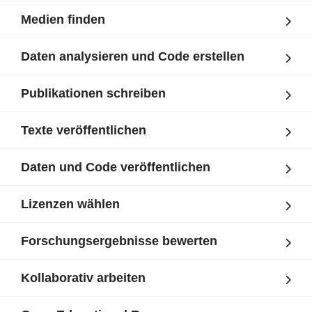
Medien finden
Daten analysieren und Code erstellen
Publikationen schreiben
Texte veröffentlichen
Daten und Code veröffentlichen
Lizenzen wählen
Forschungsergebnisse bewerten
Kollaborativ arbeiten