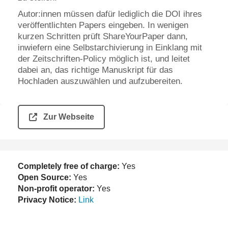
Autor:innen müssen dafür lediglich die DOI ihres
veröffentlichten Papers eingeben. In wenigen
kurzen Schritten prüft ShareYourPaper dann,
inwiefern eine Selbstarchivierung in Einklang mit
der Zeitschriften-Policy möglich ist, und leitet
dabei an, das richtige Manuskript für das
Hochladen auszuwählen und aufzubereiten.
Zur Webseite
Completely free of charge:
Yes
Open Source:
Yes
Non-profit operator:
Yes
Privacy Notice:
Link