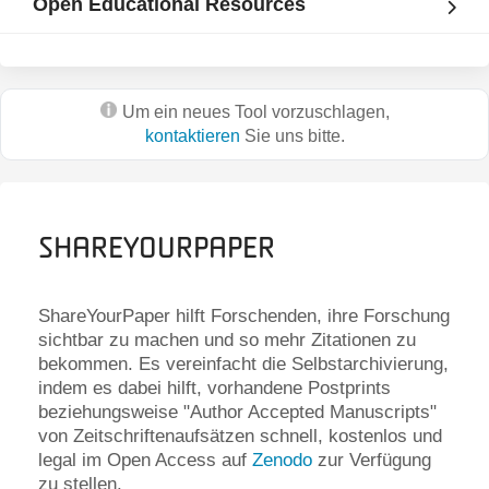
Open Educational Resources
Um ein neues Tool vorzuschlagen,
kontaktieren
Sie uns bitte.
ShareYourPaper
ShareYourPaper hilft Forschenden, ihre Forschung
sichtbar zu machen und so mehr Zitationen zu
bekommen. Es vereinfacht die Selbstarchivierung,
indem es dabei hilft, vorhandene Postprints
beziehungsweise "Author Accepted Manuscripts"
von Zeitschriftenaufsätzen schnell, kostenlos und
legal im Open Access auf
Zenodo
zur Verfügung
zu stellen.