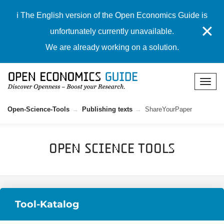
ℹ️ The English version of the Open Economics Guide is
✕
unfortunately currently unavailable.
We are already working on a solution.
Open-Science-Tools
Publishing texts
ShareYourPaper
Open Science Tools
Tool-Katalog