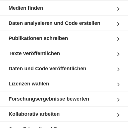
Medien finden
Daten analysieren und Code erstellen
Publikationen schreiben
Texte veröffentlichen
Daten und Code veröffentlichen
Lizenzen wählen
Forschungsergebnisse bewerten
Kollaborativ arbeiten