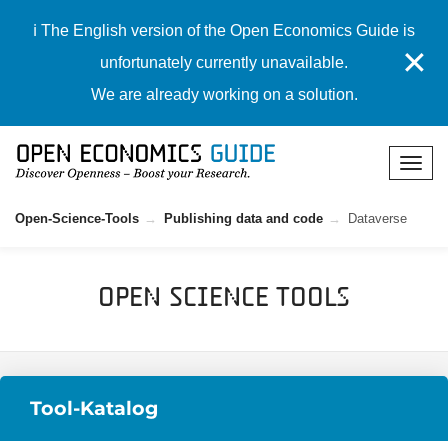
ℹ️ The English version of the Open Economics Guide is
✕
unfortunately currently unavailable.
We are already working on a solution.
Open-Science-Tools
Publishing data and code
Dataverse
Open Science Tools
Tool-Katalog