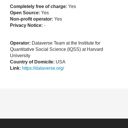
Completely free of charge:
Yes
Open Source:
Yes
Non-profit operator:
Yes
Privacy Notice:
-
Operator:
Dataverse Team at the Institute for
Quantitative Social Science (IQSS) at Harvard
University
Country of Domicile:
USA
Link:
https://dataverse.org/