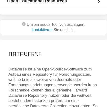
Open Educational Resources
Um ein neues Tool vorzuschlagen,
kontaktieren
Sie uns bitte.
Dataverse
Dataverse ist eine Open-Source-Software zum
Aufbau eines Repository für Forschungsdaten,
welche beispielsweise von Journals oder
Forschungseinrichtungen verwendet werden kann.
Forschende können das allgemeine Harvard
Dataverse Repository nutzen oder die weltweit
bestehenden Instanzen prüfen, um eine
persönliche Dataverse Collection einzurichten. So