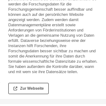
werden die Forschungsdaten für die
Forschungsgemeinschaft besser auffindbar und
können auch auf der persönlichen Website
angezeigt werden. Zudem werden damit
Datenmanagementpläne erstellt sowie
Anforderungen von Förderinstitutionen und
Verlagen an die gemeinsame Nutzung von Daten
erfüllt. Dataverse beziehungsweise eine der
Instanzen hilft Forschenden, ihre
Forschungsdaten besser sichtbar zu machen und
somit die Anerkennung für ihre Daten durch
formale wissenschaftliche Datenzitate zu erhalten.
Sie haben außerdem die Kontrolle darüber, wann
und mit wem sie ihre Datensätze teilen.
Zur Webseite