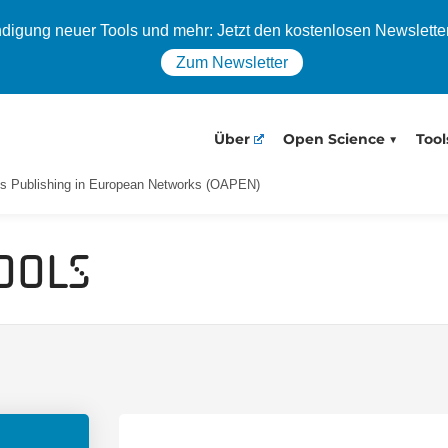
igung neuer Tools und mehr: Jetzt den kostenlosen Newslette
Zum Newsletter
Über
Open Science
Tool
s Publishing in European Networks (OAPEN)
ools