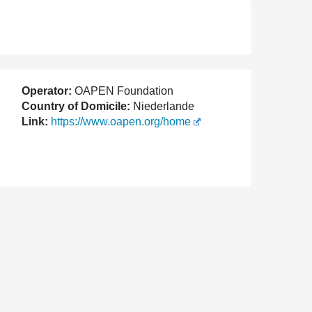
Operator:
OAPEN Foundation
Country of Domicile:
Niederlande
Link:
https://www.oapen.org/home