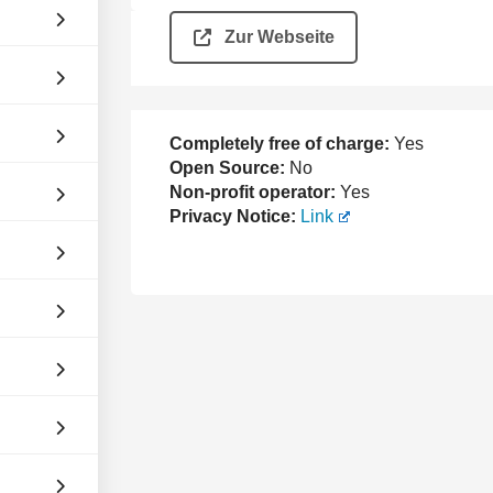
Zur Webseite
Completely free of charge:
Yes
Open Source:
No
Non-profit operator:
Yes
Privacy Notice:
Link