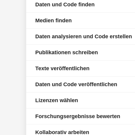
Daten und Code finden
Medien finden
Daten analysieren und Code erstellen
Publikationen schreiben
Texte veröffentlichen
Daten und Code veröffentlichen
Lizenzen wählen
Forschungsergebnisse bewerten
Kollaborativ arbeiten