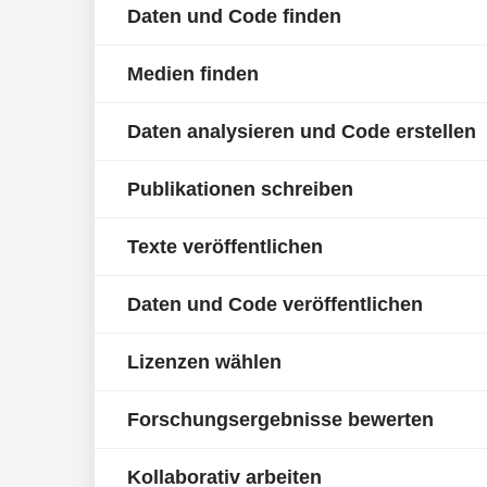
Daten und Code finden
Medien finden
Daten analysieren und Code erstellen
Publikationen schreiben
Texte veröffentlichen
Daten und Code veröffentlichen
Lizenzen wählen
Forschungsergebnisse bewerten
Kollaborativ arbeiten