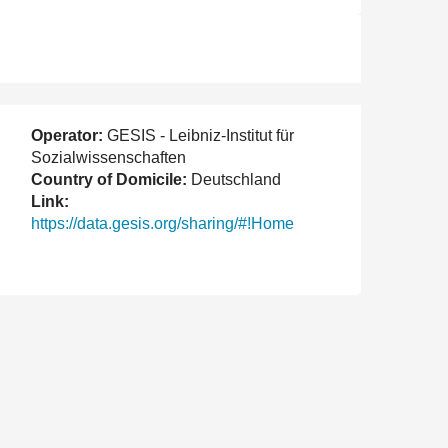
Operator:
GESIS - Leibniz-Institut für
Sozialwissenschaften
Country of Domicile:
Deutschland
Link:
https://data.gesis.org/sharing/#!Home