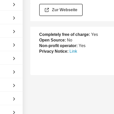
Zur Webseite
Completely free of charge:
Yes
Open Source:
No
Non-profit operator:
Yes
Privacy Notice:
Link