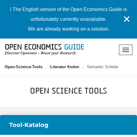
ℹ️ The English version of the Open Economics Guide is
✕
unfortunately currently unavailable.
We are already working on a solution.
Open-Science-Tools
Literatur finden
Semantic Scholar
Open Science Tools
Tool-Katalog