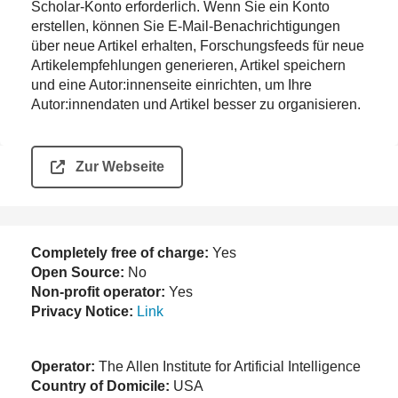
Scholar-Konto erforderlich. Wenn Sie ein Konto
erstellen, können Sie E-Mail-Benachrichtigungen
über neue Artikel erhalten, Forschungsfeeds für neue
Artikelempfehlungen generieren, Artikel speichern
und eine Autor:innenseite einrichten, um Ihre
Autor:innendaten und Artikel besser zu organisieren.
Zur Webseite
Completely free of charge:
Yes
Open Source:
No
Non-profit operator:
Yes
Privacy Notice:
Link
Operator:
The Allen Institute for Artificial Intelligence
Country of Domicile:
USA