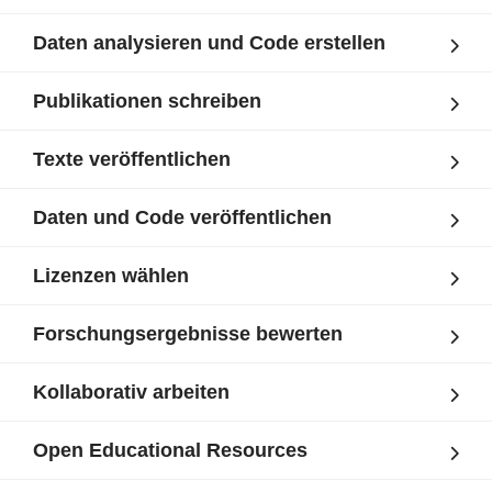
Daten analysieren und Code erstellen
Publikationen schreiben
Texte veröffentlichen
Daten und Code veröffentlichen
Lizenzen wählen
Forschungsergebnisse bewerten
Kollaborativ arbeiten
Open Educational Resources