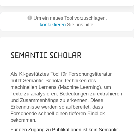
Um ein neues Tool vorzuschlagen,
kontaktieren
Sie uns bitte.
Semantic Scholar
Als KI-gestütztes Tool für Forschungsliteratur
nutzt Semantic Scholar Techniken des
machinellen Lernens (Machine Learning), um
Texte zu analysieren, Bedeutungen zu extrahieren
und Zusammenhänge zu erkennen. Diese
Erkenntnisse werden so aufbereitet, dass
Forschende schnell einen tieferen Einblick
bekommen.
Für den Zugang zu Publikationen ist kein Semantic-