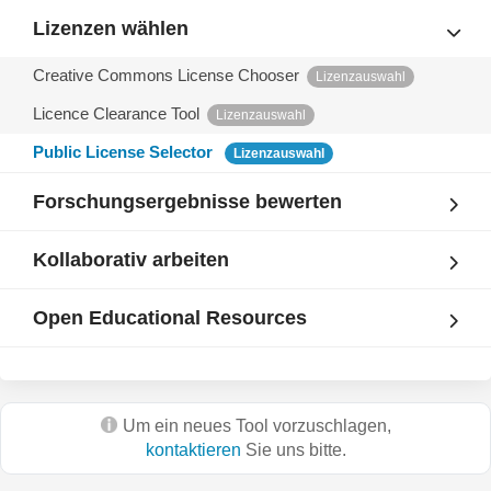
Lizenzen wählen
Creative Commons License Chooser
Lizenzauswahl
Licence Clearance Tool
Lizenzauswahl
Public License Selector
Lizenzauswahl
Forschungsergebnisse bewerten
Kollaborativ arbeiten
Open Educational Resources
Um ein neues Tool vorzuschlagen,
kontaktieren
Sie uns bitte.