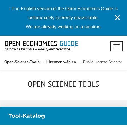
ℹ️ The English version of the Open Economics Guide is
✕
unfortunately currently unavailable.
We are already working on a solution.
Open-Science-Tools
Lizenzen wählen
Public License Selector
Open Science Tools
Tool-Katalog