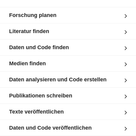
Forschung planen
Literatur finden
Daten und Code finden
Medien finden
Daten analysieren und Code erstellen
Publikationen schreiben
Texte veröffentlichen
Daten und Code veröffentlichen