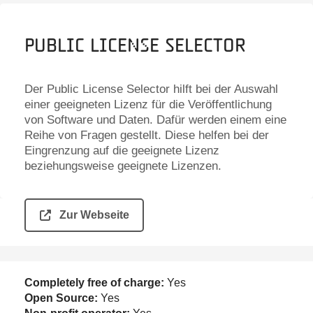
Public License Selector
Der Public License Selector hilft bei der Auswahl
einer geeigneten Lizenz für die Veröffentlichung
von Software und Daten. Dafür werden einem eine
Reihe von Fragen gestellt. Diese helfen bei der
Eingrenzung auf die geeignete Lizenz
beziehungsweise geeignete Lizenzen.
Zur Webseite
Completely free of charge:
Yes
Open Source:
Yes