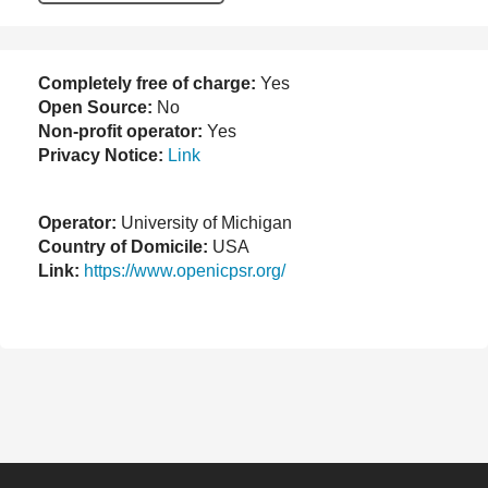
Completely free of charge:
Yes
Open Source:
No
Non-profit operator:
Yes
Privacy Notice:
Link
Operator:
University of Michigan
Country of Domicile:
USA
Link:
https://www.openicpsr.org/