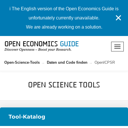
ℹ️ The English version of the Open Economics Guide is
✕
unfortunately currently unavailable.
We are already working on a solution.
Open-Science-Tools
Daten und Code finden
OpenICPSR
Open Science Tools
Tool-Katalog