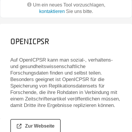
Um ein neues Tool vorzuschlagen,
kontaktieren
Sie uns bitte.
OpenICPSR
Auf OpenICPSR kann man sozial-, verhaltens-
und gesundheitswissenschaftliche
Forschungsdaten finden und selbst teilen.
Besonders geeignet ist OpenICPSR für die
Speicherung von Replikationsdatensets für
Forschende, die ihre Rohdaten in Verbindung mit
einem Zeitschriftenartikel veröffentlichen müssen,
damit Dritte ihre Ergebnisse replizieren können.
Zur Webseite