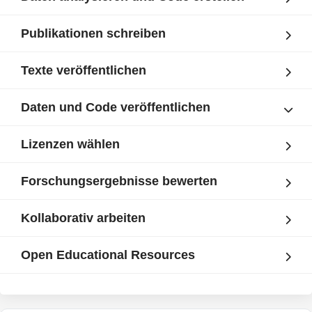
Publikationen schreiben
Texte veröffentlichen
Daten und Code veröffentlichen
Lizenzen wählen
Forschungsergebnisse bewerten
Kollaborativ arbeiten
Open Educational Resources