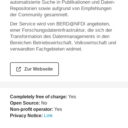
automatisierte Suche in Publikationen und Daten-
Repositorien sowie aufgrund von Empfehlungen
der Community gesammelt.
Der Service wird von BERD@NFDI angeboten,
einer Forschungsdateninfrastruktur, die sich der
Transformation des Datenmanagements in den
Bereichen Betriebswirtschaft, Volkswirtschaft und
verwandten Fachgebieten widmet.
Zur Webseite
Completely free of charge:
Yes
Open Source:
No
Non-profit operator:
Yes
Privacy Notice:
Link