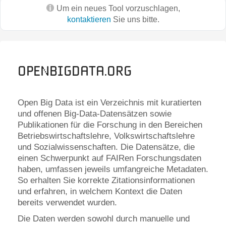
Um ein neues Tool vorzuschlagen,
kontaktieren
Sie uns bitte.
openBIGdata.org
Open Big Data ist ein Verzeichnis mit kuratierten
und offenen Big-Data-Datensätzen sowie
Publikationen für die Forschung in den Bereichen
Betriebswirtschaftslehre, Volkswirtschaftslehre
und Sozialwissenschaften. Die Datensätze, die
einen Schwerpunkt auf FAIRen Forschungsdaten
haben, umfassen jeweils umfangreiche Metadaten.
So erhalten Sie korrekte Zitationsinformationen
und erfahren, in welchem Kontext die Daten
bereits verwendet wurden.
Die Daten werden sowohl durch manuelle und