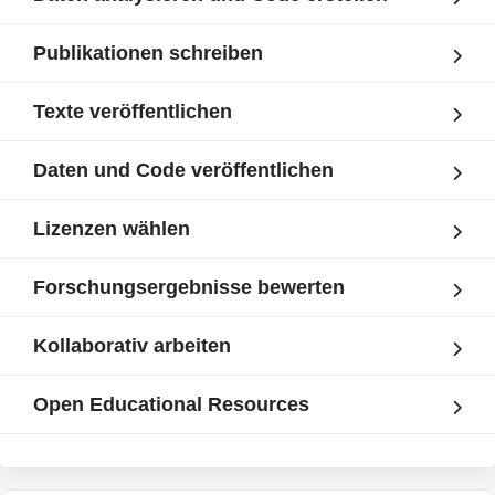
Publikationen schreiben
Texte veröffentlichen
Daten und Code veröffentlichen
Lizenzen wählen
Forschungsergebnisse bewerten
Kollaborativ arbeiten
Open Educational Resources