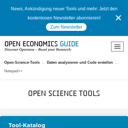
News, Ankündigung neuer Tools und mehr: Jetzt den
✕
kostenlosen Newsletter abonnieren!
Zum Newsletter
Open-Science-Tools
Daten analysieren und Code erstellen
Notepad++
Open Science Tools
Tool-Katalog