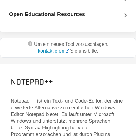
Open Educational Resources
Um ein neues Tool vorzuschlagen,
kontaktieren
Sie uns bitte.
Notepad++
Notepad++ ist ein Text- und Code-Editor, der eine
erweiterte Alternative zum einfachen Windows-
Editor Notepad bietet. Es läuft unter Microsoft
Windows und unterstützt mehrere Sprachen,
bietet Syntax-Highlighting für viele
Programmiersprachen und ist durch Plugins