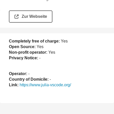
Zur Webseite
Completely free of charge:
Yes
Open Source:
Yes
Non-profit operator:
Yes
Privacy Notice:
-
Operator:
-
Country of Domicile:
-
Link:
https://www.julia-vscode.org/