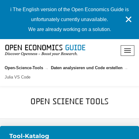
ℹ️ The English version of the Open Economics Guide is
✕
unfortunately currently unavailable.
We are already working on a solution.
Open-Science-Tools
Daten analysieren und Code erstellen
Julia VS Code
Open Science Tools
Tool-Katalog