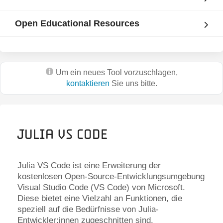
Open Educational Resources
Um ein neues Tool vorzuschlagen,
kontaktieren
Sie uns bitte.
Julia VS Code
Julia VS Code ist eine Erweiterung der
kostenlosen Open-Source-Entwicklungsumgebung
Visual Studio Code (VS Code) von Microsoft.
Diese bietet eine Vielzahl an Funktionen, die
speziell auf die Bedürfnisse von Julia-
Entwickler:innen zugeschnitten sind.