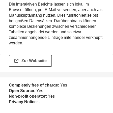
Die interaktiven Berichte lassen sich lokal im
Browser öffnen, per E-Mail versenden, aber auch als
Manuskriptanhang nutzen. Dies funktioniert selbst
bei großen Datensätzen. Darüber hinaus können
komplexe Beziehungen zwischen verschiedenen
Tabellen abgebildet werden und so etwa
zusammenhängende Einträge miteinander verknüpft
werden.
Zur Webseite
Completely free of charge:
Yes
Open Source:
Yes
Non-profit operator:
Yes
Privacy Notice:
-