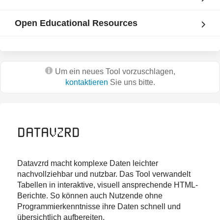
Open Educational Resources
Um ein neues Tool vorzuschlagen,
kontaktieren
Sie uns bitte.
Datavzrd
Datavzrd macht komplexe Daten leichter
nachvollziehbar und nutzbar. Das Tool verwandelt
Tabellen in interaktive, visuell ansprechende HTML-
Berichte. So können auch Nutzende ohne
Programmierkenntnisse ihre Daten schnell und
übersichtlich aufbereiten.