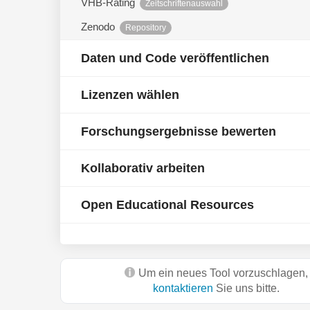
VHB-Rating
Zeitschriftenauswahl
Zenodo
Repository
Daten und Code veröffentlichen
Lizenzen wählen
Forschungsergebnisse bewerten
Kollaborativ arbeiten
Open Educational Resources
Um ein neues Tool vorzuschlagen,
kontaktieren
Sie uns bitte.