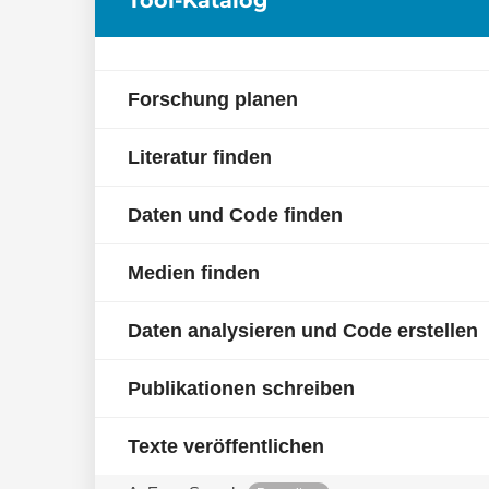
Forschung planen
Literatur finden
Daten und Code finden
Medien finden
Daten analysieren und Code erstellen
Publikationen schreiben
Texte veröffentlichen