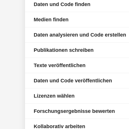
Daten und Code finden
Medien finden
Daten analysieren und Code erstellen
Publikationen schreiben
Texte veröffentlichen
Daten und Code veröffentlichen
Lizenzen wählen
Forschungsergebnisse bewerten
Kollaborativ arbeiten