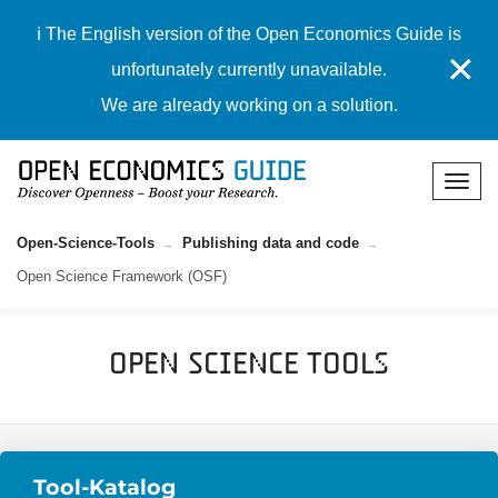
ℹ️ The English version of the Open Economics Guide is
✕
unfortunately currently unavailable.
We are already working on a solution.
Open-Science-Tools
Publishing data and code
Open Science Framework (OSF)
Open Science Tools
Tool-Katalog