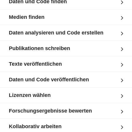
Daten und Code finden
Medien finden
Daten analysieren und Code erstellen
Publikationen schreiben
Texte veröffentlichen
Daten und Code veröffentlichen
Lizenzen wählen
Forschungsergebnisse bewerten
Kollaborativ arbeiten