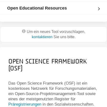
Open Educational Resources
Um ein neues Tool vorzuschlagen,
kontaktieren
Sie uns bitte.
Open Science Framework
(OSF)
Das Open Science Framework (OSF) ist ein
kostenloses Netzwerk für Forschungsmaterialien,
ein Open-Source-Projektmanagement-Tool sowie
eines der meistgenutzten Register für
Präregistrierungen
in den Sozialwissenschaften.