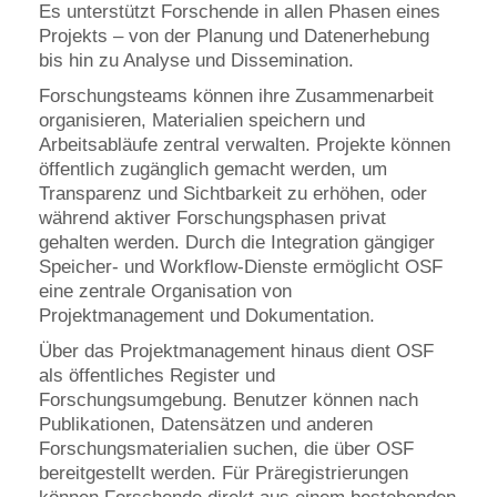
Es unterstützt Forschende in allen Phasen eines
Projekts – von der Planung und Datenerhebung
bis hin zu Analyse und Dissemination.
Forschungsteams können ihre Zusammenarbeit
organisieren, Materialien speichern und
Arbeitsabläufe zentral verwalten. Projekte können
öffentlich zugänglich gemacht werden, um
Transparenz und Sichtbarkeit zu erhöhen, oder
während aktiver Forschungsphasen privat
gehalten werden. Durch die Integration gängiger
Speicher- und Workflow-Dienste ermöglicht OSF
eine zentrale Organisation von
Projektmanagement und Dokumentation.
Über das Projektmanagement hinaus dient OSF
als öffentliches Register und
Forschungsumgebung. Benutzer können nach
Publikationen, Datensätzen und anderen
Forschungsmaterialien suchen, die über OSF
bereitgestellt werden. Für Präregistrierungen