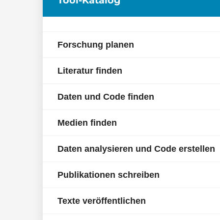
Forschung planen
Literatur finden
Daten und Code finden
Medien finden
Daten analysieren und Code erstellen
Publikationen schreiben
Texte veröffentlichen