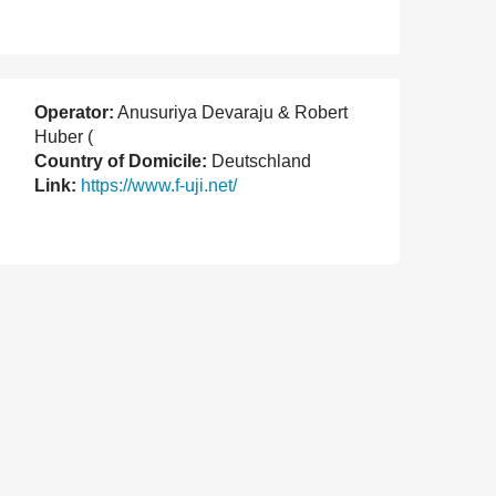
Operator:
Anusuriya Devaraju & Robert
Huber (
Country of Domicile:
Deutschland
Link:
https://www.f-uji.net/