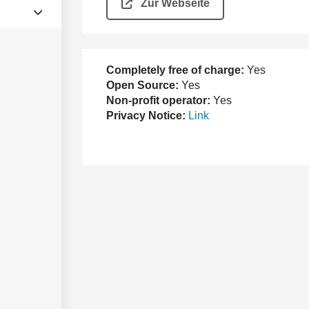
Zur Webseite
Completely free of charge:
Yes
Open Source:
Yes
Non-profit operator:
Yes
Privacy Notice:
Link