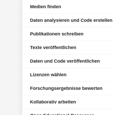
Medien finden
Daten analysieren und Code erstellen
Publikationen schreiben
Texte veröffentlichen
Daten und Code veröffentlichen
Lizenzen wählen
Forschungsergebnisse bewerten
Kollaborativ arbeiten