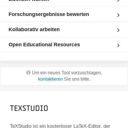
Forschungsergebnisse bewerten
Kollaborativ arbeiten
Open Educational Resources
Um ein neues Tool vorzuschlagen,
kontaktieren
Sie uns bitte.
TeXStudio
TeXStudio ist ein kostenloser LaTeX-Editor, der