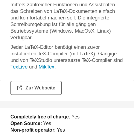
mittels zahlreicher Funktionen und Assistenten
das Schreiben von LaTeX-Dokumenten einfach
und komfortabel machen soll. Die integrierte
Schreibumgebung ist für alle gängigen
Betriebssysteme (Windows, MacOsX, Linux)
verfügbar.
Jeder LaTeX-Editor benötigt einen zuvor
installierten TeX-Compiler (mit LaTeX). Gängige
und von TeXStudio unterstützte TeX-Compiler sind
TexLive
und
MikTex
.
Zur Webseite
Completely free of charge:
Yes
Open Source:
Yes
Non-profit operator:
Yes