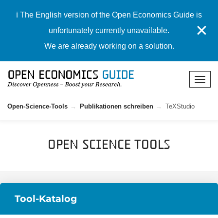
ℹ️ The English version of the Open Economics Guide is
✕
unfortunately currently unavailable.
We are already working on a solution.
Open-Science-Tools
Publikationen schreiben
TeXStudio
Open Science Tools
Tool-Katalog