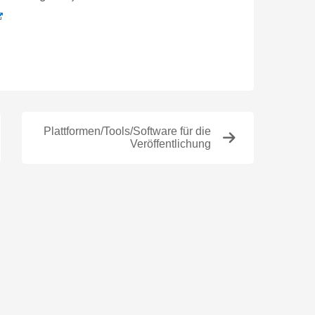
Plattformen/Tools/Software für die
Veröffentlichung