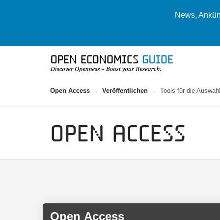
News, Ankünd
Open Access
Veröffentlichen
Tools für die Auswah
Open Access