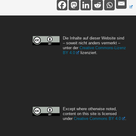
Die Inhalte auf dieser Website sind
– soweit nicht anders vermerkt –
unter der
Creative Commons-Lizenz
BY 4.0
lizenziert.
Except where otherwise noted,
content on this site is licensed
under
Creative Commons BY 4.0
.