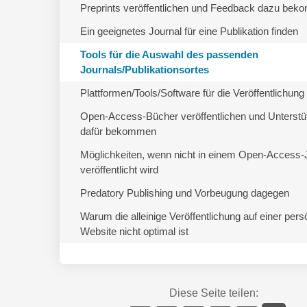
Preprints veröffentlichen und Feedback dazu be
Ein geeignetes Journal für eine Publikation finden
Tools für die Auswahl des passenden
Journals/Publikationsortes
Plattformen/Tools/Software für die Veröffentlichung
Open-Access-Bücher veröffentlichen und Unterstü
dafür bekommen
Möglichkeiten, wenn nicht in einem Open-Access-
veröffentlicht wird
Predatory Publishing und Vorbeugung dagegen
Warum die alleinige Veröffentlichung auf einer pers
Website nicht optimal ist
Diese Seite teilen: