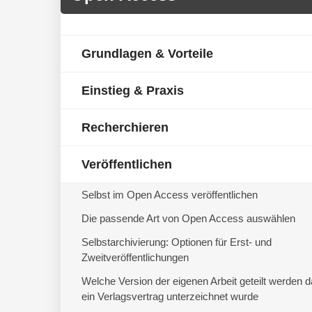
Grundlagen & Vorteile
Einstieg & Praxis
Recherchieren
Veröffentlichen
Selbst im Open Access veröffentlichen
Die passende Art von Open Access auswählen
Selbstarchivierung: Optionen für Erst- und
Zweitveröffentlichungen
Welche Version der eigenen Arbeit geteilt werden d
ein Verlagsvertrag unterzeichnet wurde