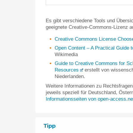
Es gibt verschiedene Tools und Übersic
geeignete Creative-Commons-Lizenz a
Creative Commons License Choos
Open Content – A Practical Guide
Wikimedia
Guide to Creative Commons for Sch
Resources
erstellt von wissensch
Niederlanden.
Weitere Informationen zu Rechtsfrag
jeweils speziell für Deutschland, Öster
Informationsseiten von open-access.ne
Tipp