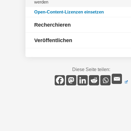
werden
Open-Content-Lizenzen einsetzen
Recherchieren
Veröffentlichen
Diese Seite teilen: