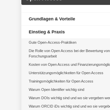
Grundlagen & Vorteile
Einstieg & Praxis
Gute Open-Access-Praktiken
Die Rolle von Open Access bei der Bewertung von
Forschungsarbeit
Kosten von Open Access und Finanzierungsmöglic
Unterstützungsmöglichkeiten für Open Access
Trainingsmöglichkeiten für Open Access
Warum Open Identifier wichtig sind
Warum DOIs wichtig sind und wo sie vergeben we
Warum ORCID iDs wichtig sind und wo sie vergeb