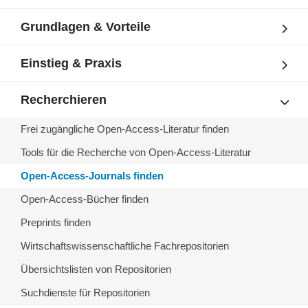
Grundlagen & Vorteile
Einstieg & Praxis
Recherchieren
Frei zugängliche Open-Access-Literatur finden
Tools für die Recherche von Open-Access-Literatur
Open-Access-Journals finden
Open-Access-Bücher finden
Preprints finden
Wirtschaftswissenschaftliche Fachrepositorien
Übersichtslisten von Repositorien
Suchdienste für Repositorien