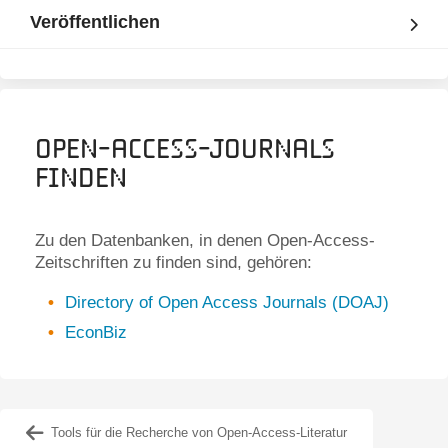
Veröffentlichen
Open-Access-Journals
finden
Zu den Datenbanken, in denen Open-Access-
Zeitschriften zu finden sind, gehören:
Directory of Open Access Journals (DOAJ)
EconBiz
Tools für die Recherche von Open-Access-Literatur