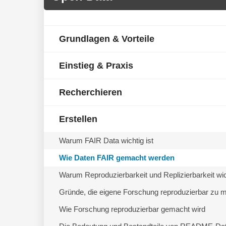
Grundlagen & Vorteile
Einstieg & Praxis
Recherchieren
Erstellen
Warum FAIR Data wichtig ist
Wie Daten FAIR gemacht werden
Warum Reproduzierbarkeit und Replizierbarkeit wic
Gründe, die eigene Forschung reproduzierbar zu 
Wie Forschung reproduzierbar gemacht wird