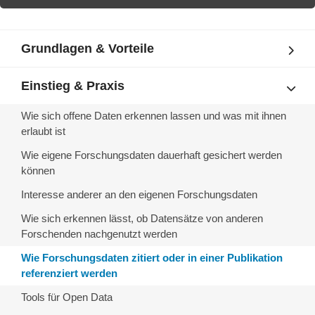
Grundlagen & Vorteile
Einstieg & Praxis
Wie sich offene Daten erkennen lassen und was mit ihnen
erlaubt ist
Wie eigene Forschungsdaten dauerhaft gesichert werden
können
Interesse anderer an den eigenen Forschungsdaten
Wie sich erkennen lässt, ob Datensätze von anderen
Forschenden nachgenutzt werden
Wie Forschungsdaten zitiert oder in einer Publikation
referenziert werden
Tools für Open Data