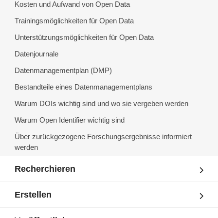
Kosten und Aufwand von Open Data
Trainingsmöglichkeiten für Open Data
Unterstützungsmöglichkeiten für Open Data
Datenjournale
Datenmanagementplan (DMP)
Bestandteile eines Datenmanagementplans
Warum DOIs wichtig sind und wo sie vergeben werden
Warum Open Identifier wichtig sind
Über zurückgezogene Forschungsergebnisse informiert
werden
Recherchieren
Erstellen