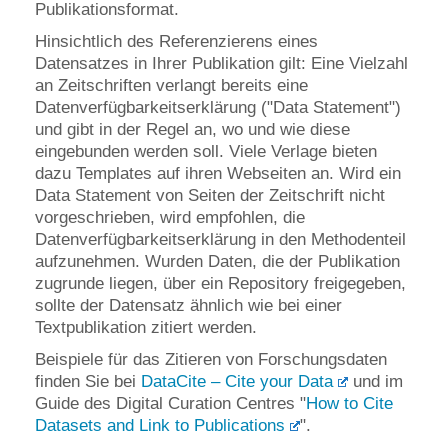
Publikationsformat.
Hinsichtlich des Referenzierens eines
Datensatzes in Ihrer Publikation gilt: Eine Vielzahl
an Zeitschriften verlangt bereits eine
Datenverfügbarkeitserklärung ("Data Statement")
und gibt in der Regel an, wo und wie diese
eingebunden werden soll. Viele Verlage bieten
dazu Templates auf ihren Webseiten an. Wird ein
Data Statement von Seiten der Zeitschrift nicht
vorgeschrieben, wird empfohlen, die
Datenverfügbarkeitserklärung in den Methodenteil
aufzunehmen. Wurden Daten, die der Publikation
zugrunde liegen, über ein Repository freigegeben,
sollte der Datensatz ähnlich wie bei einer
Textpublikation zitiert werden.
Beispiele für das Zitieren von Forschungsdaten
finden Sie bei
DataCite – Cite your Data
und im
Guide des Digital Curation Centres "
How to Cite
Datasets and Link to Publications
".