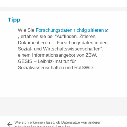
Tipp
Wie Sie
Forschungsdaten richtig zitieren
, erfahren sie bei "Auffinden. Zitieren.
Dokumentieren. – Forschungsdaten in den
Sozial- und Wirtschaftswissenschaften",
einem Informationsangebot von ZBW,
GESIS – Leibniz-Institut für
Sozialwissenschaften und RatSWD.
Wie sich erkennen lässt, ob Datensätze von anderen
Forschenden nachgenutzt werden