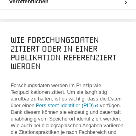
Veröffentlichen
Wie Forschungsdaten
zitiert oder in einer
Publikation referenziert
werden
Forschungsdaten werden im Prinzip wie
Textpublikationen zitiert. Um sie langfristig
abrufbar zu halten, ist es wichtig, dass die Daten
über einen
Persistent Identifier (PID)
verfügen.
Dank diesem können sie eindeutig und dauerhaft
unabhängig vom Speicherort identifiziert werden.
Wie auch bei bibliographischen Angaben variieren
die Zitationspraktiken je nach Fachbereich und