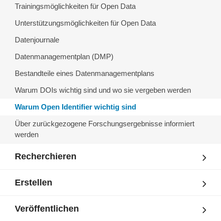
Trainingsmöglichkeiten für Open Data
Unterstützungsmöglichkeiten für Open Data
Datenjournale
Datenmanagementplan (DMP)
Bestandteile eines Datenmanagementplans
Warum DOIs wichtig sind und wo sie vergeben werden
Warum Open Identifier wichtig sind
Über zurückgezogene Forschungsergebnisse informiert
werden
Recherchieren
Erstellen
Veröffentlichen