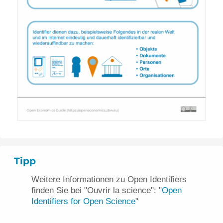
Tipp
Weitere Informationen zu Open Identifiers
finden Sie bei "Ouvrir la science": "
Open
Identifiers for Open Science
"