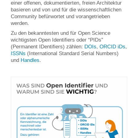
einer offenen, dokumentierten, freien Architektur
basieren und von und für die wissenschaftlichen
Community befürwortet und vorangetrieben
werden.
Zu den bekanntesten und für Open Science
wichtigsten Open Identifiers oder “PIDs”
(Permanent IDentifiers) zählen:
DOIs
,
ORCID iDs
,
ISSNs
(International Standard Serial Numbers)
und
Handles
.