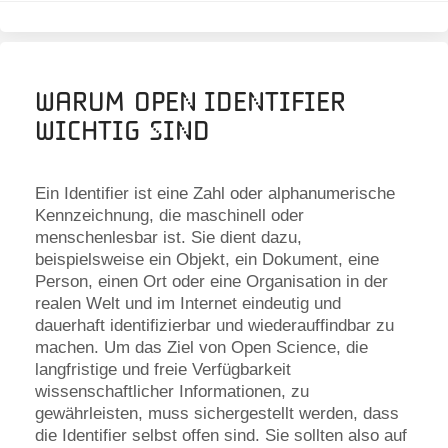
Warum Open Identifier
wichtig sind
Ein Identifier ist eine Zahl oder alphanumerische
Kennzeichnung, die maschinell oder
menschenlesbar ist. Sie dient dazu,
beispielsweise ein Objekt, ein Dokument, eine
Person, einen Ort oder eine Organisation in der
realen Welt und im Internet eindeutig und
dauerhaft identifizierbar und wiederauffindbar zu
machen. Um das Ziel von Open Science, die
langfristige und freie Verfügbarkeit
wissenschaftlicher Informationen, zu
gewährleisten, muss sichergestellt werden, dass
die Identifier selbst offen sind. Sie sollten also auf