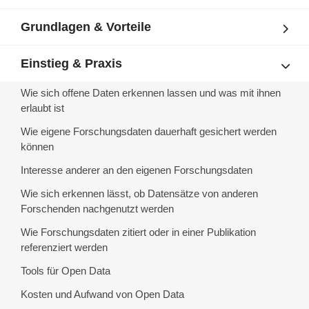
Grundlagen & Vorteile
Einstieg & Praxis
Wie sich offene Daten erkennen lassen und was mit ihnen
erlaubt ist
Wie eigene Forschungsdaten dauerhaft gesichert werden
können
Interesse anderer an den eigenen Forschungsdaten
Wie sich erkennen lässt, ob Datensätze von anderen
Forschenden nachgenutzt werden
Wie Forschungsdaten zitiert oder in einer Publikation
referenziert werden
Tools für Open Data
Kosten und Aufwand von Open Data