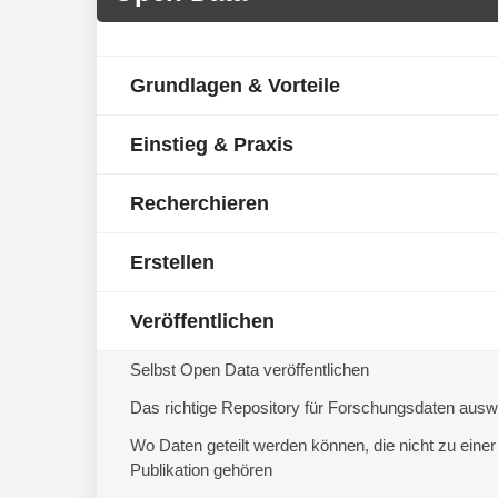
Grundlagen & Vorteile
Einstieg & Praxis
Recherchieren
Erstellen
Veröffentlichen
Selbst Open Data veröffentlichen
Das richtige Repository für Forschungsdaten aus
Wo Daten geteilt werden können, die nicht zu einer
Publikation gehören