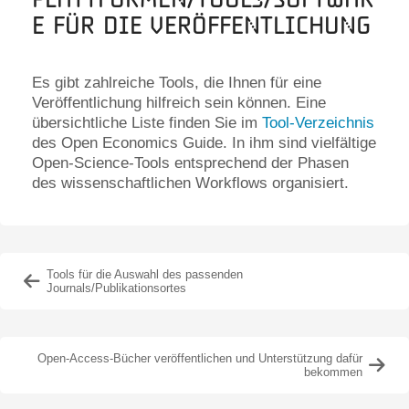
e für die Veröffentlichung
Es gibt zahlreiche Tools, die Ihnen für eine
Veröffentlichung hilfreich sein können. Eine
übersichtliche Liste finden Sie im
Tool-Verzeichnis
des Open Economics Guide. In ihm sind vielfältige
Open-Science-Tools entsprechend der Phasen
des wissenschaftlichen Workflows organisiert.
Tools für die Auswahl des passenden
Journals/Publikationsortes
Open-Access-Bücher veröffentlichen und Unterstützung dafür
bekommen