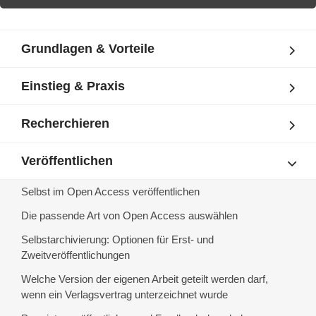
Grundlagen & Vorteile
Einstieg & Praxis
Recherchieren
Veröffentlichen
Selbst im Open Access veröffentlichen
Die passende Art von Open Access auswählen
Selbstarchivierung: Optionen für Erst- und
Zweitveröffentlichungen
Welche Version der eigenen Arbeit geteilt werden darf,
wenn ein Verlagsvertrag unterzeichnet wurde