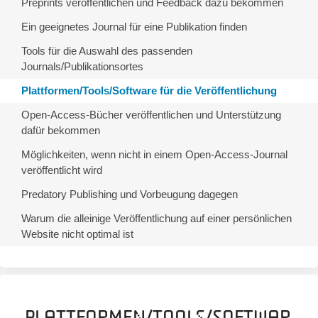
Preprints veröffentlichen und Feedback dazu bekommen
Ein geeignetes Journal für eine Publikation finden
Tools für die Auswahl des passenden
Journals/Publikationsortes
Plattformen/Tools/Software für die Veröffentlichung
Open-Access-Bücher veröffentlichen und Unterstützung
dafür bekommen
Möglichkeiten, wenn nicht in einem Open-Access-Journal
veröffentlicht wird
Predatory Publishing und Vorbeugung dagegen
Warum die alleinige Veröffentlichung auf einer persönlichen
Website nicht optimal ist
Plattformen/Tools/Softwar