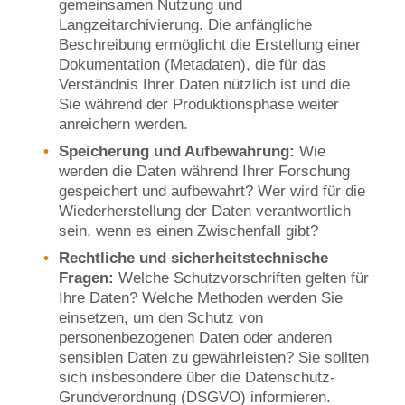
gemeinsamen Nutzung und
Langzeitarchivierung. Die anfängliche
Beschreibung ermöglicht die Erstellung einer
Dokumentation (Metadaten), die für das
Verständnis Ihrer Daten nützlich ist und die
Sie während der Produktionsphase weiter
anreichern werden.
Speicherung und Aufbewahrung:
Wie
werden die Daten während Ihrer Forschung
gespeichert und aufbewahrt? Wer wird für die
Wiederherstellung der Daten verantwortlich
sein, wenn es einen Zwischenfall gibt?
Rechtliche und sicherheitstechnische
Fragen:
Welche Schutzvorschriften gelten für
Ihre Daten? Welche Methoden werden Sie
einsetzen, um den Schutz von
personenbezogenen Daten oder anderen
sensiblen Daten zu gewährleisten? Sie sollten
sich insbesondere über die Datenschutz-
Grundverordnung (DSGVO) informieren.