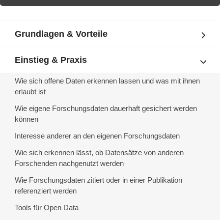
Grundlagen & Vorteile
Einstieg & Praxis
Wie sich offene Daten erkennen lassen und was mit ihnen
erlaubt ist
Wie eigene Forschungsdaten dauerhaft gesichert werden
können
Interesse anderer an den eigenen Forschungsdaten
Wie sich erkennen lässt, ob Datensätze von anderen
Forschenden nachgenutzt werden
Wie Forschungsdaten zitiert oder in einer Publikation
referenziert werden
Tools für Open Data