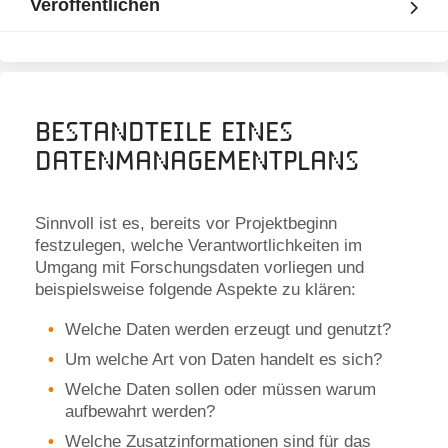
Veröffentlichen
Bestandteile eines
Datenmanagementplans
Sinnvoll ist es, bereits vor Projektbeginn
festzulegen, welche Verantwortlichkeiten im
Umgang mit Forschungsdaten vorliegen und
beispielsweise folgende Aspekte zu klären:
Welche Daten werden erzeugt und genutzt?
Um welche Art von Daten handelt es sich?
Welche Daten sollen oder müssen warum
aufbewahrt werden?
Welche Zusatzinformationen sind für das