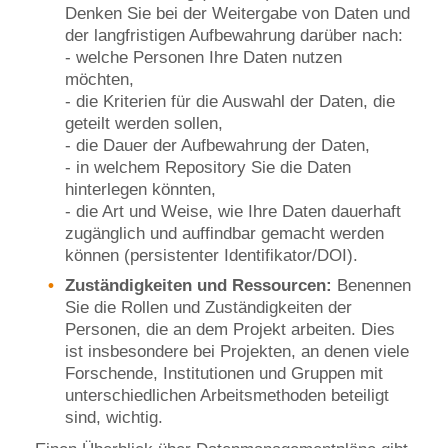
Denken Sie bei der Weitergabe von Daten und
der langfristigen Aufbewahrung darüber nach:
- welche Personen Ihre Daten nutzen
möchten,
- die Kriterien für die Auswahl der Daten, die
geteilt werden sollen,
- die Dauer der Aufbewahrung der Daten,
- in welchem Repository Sie die Daten
hinterlegen könnten,
- die Art und Weise, wie Ihre Daten dauerhaft
zugänglich und auffindbar gemacht werden
können (persistenter Identifikator/DOI).
Zuständigkeiten und Ressourcen:
Benennen
Sie die Rollen und Zuständigkeiten der
Personen, die an dem Projekt arbeiten. Dies
ist insbesondere bei Projekten, an denen viele
Forschende, Institutionen und Gruppen mit
unterschiedlichen Arbeitsmethoden beteiligt
sind, wichtig.