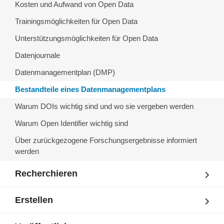
Kosten und Aufwand von Open Data
Trainingsmöglichkeiten für Open Data
Unterstützungsmöglichkeiten für Open Data
Datenjournale
Datenmanagementplan (DMP)
Bestandteile eines Datenmanagementplans
Warum DOIs wichtig sind und wo sie vergeben werden
Warum Open Identifier wichtig sind
Über zurückgezogene Forschungsergebnisse informiert
werden
Recherchieren
Erstellen