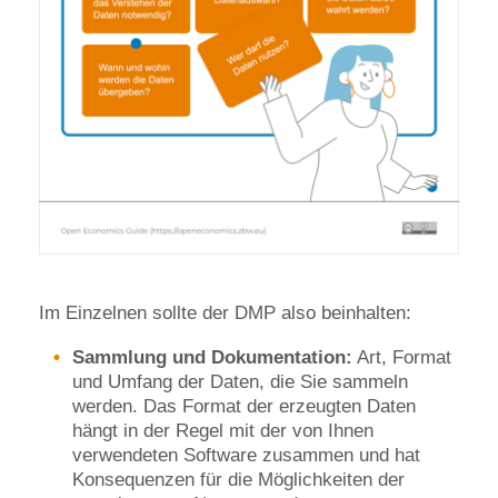
Im Einzelnen sollte der DMP also beinhalten:
Sammlung und Dokumentation:
Art, Format
und Umfang der Daten, die Sie sammeln
werden. Das Format der erzeugten Daten
hängt in der Regel mit der von Ihnen
verwendeten Software zusammen und hat
Konsequenzen für die Möglichkeiten der