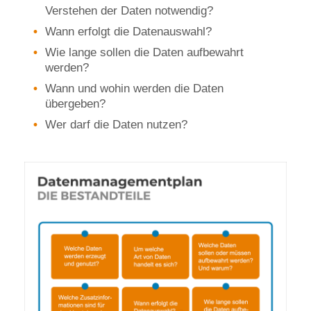
Verstehen der Daten notwendig?
Wann erfolgt die Datenauswahl?
Wie lange sollen die Daten aufbewahrt
werden?
Wann und wohin werden die Daten
übergeben?
Wer darf die Daten nutzen?