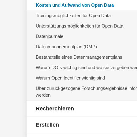
Kosten und Aufwand von Open Data
Trainingsmöglichkeiten für Open Data
Unterstützungsmöglichkeiten für Open Data
Datenjournale
Datenmanagementplan (DMP)
Bestandteile eines Datenmanagementplans
Warum DOIs wichtig sind und wo sie vergeben we
Warum Open Identifier wichtig sind
Über zurückgezogene Forschungsergebnisse infor
werden
Recherchieren
Erstellen