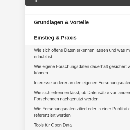
Grundlagen & Vorteile
Einstieg & Praxis
Wie sich offene Daten erkennen lassen und was mi
erlaubt ist
Wie eigene Forschungsdaten dauerhaft gesichert 
können
Interesse anderer an den eigenen Forschungsdate
Wie sich erkennen lässt, ob Datensätze von ander
Forschenden nachgenutzt werden
Wie Forschungsdaten zitiert oder in einer Publikati
referenziert werden
Tools für Open Data