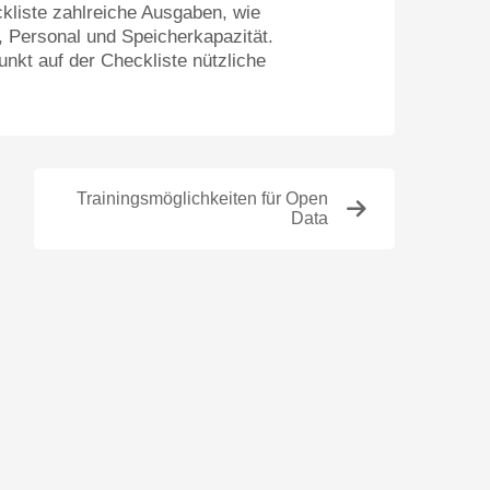
kliste zahlreiche Ausgaben, wie
, Personal und Speicherkapazität.
unkt auf der Checkliste nützliche
Trainingsmöglichkeiten für Open
Data