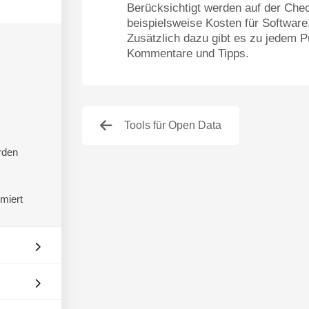
Berücksichtigt werden auf der Chec
beispielsweise Kosten für Software
Zusätzlich dazu gibt es zu jedem P
Kommentare und Tipps.
Tools für Open Data
rden
miert