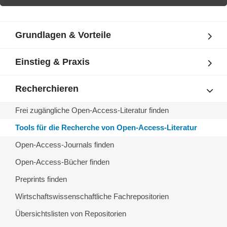
Grundlagen & Vorteile
Einstieg & Praxis
Recherchieren
Frei zugängliche Open-Access-Literatur finden
Tools für die Recherche von Open-Access-Literatur
Open-Access-Journals finden
Open-Access-Bücher finden
Preprints finden
Wirtschaftswissenschaftliche Fachrepositorien
Übersichtslisten von Repositorien