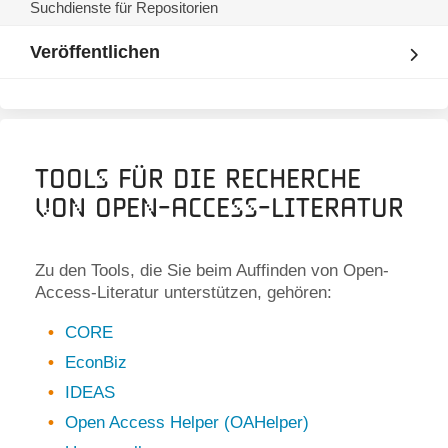
Suchdienste für Repositorien
Veröffentlichen
Tools für die Recherche
von Open-Access-Literatur
Zu den Tools, die Sie beim Auffinden von Open-
Access-Literatur unterstützen, gehören:
CORE
EconBiz
IDEAS
Open Access Helper (OAHelper)