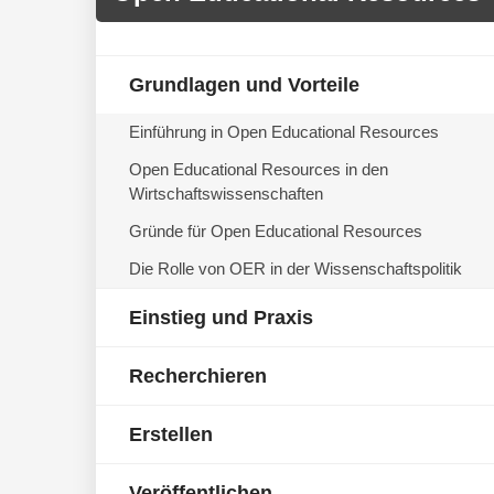
Grundlagen und Vorteile
Einführung in Open Educational Resources
Open Educational Resources in den
Wirtschaftswissenschaften
Gründe für Open Educational Resources
Die Rolle von OER in der Wissenschaftspolitik
Einstieg und Praxis
Recherchieren
Erstellen
Veröffentlichen