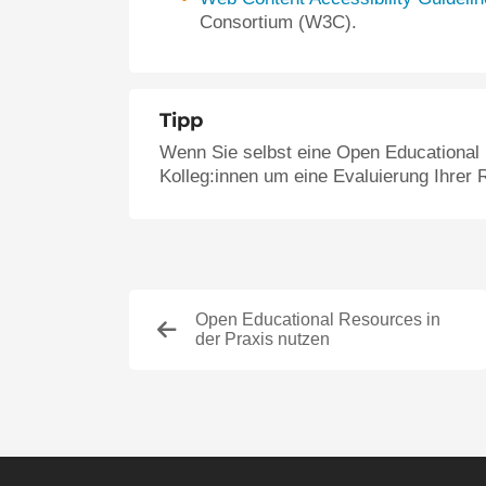
Consortium (W3C).
Tipp
Wenn Sie selbst eine Open Educational R
Kolleg:innen um eine Evaluierung Ihrer
Open Educational Resources in
der Praxis nutzen