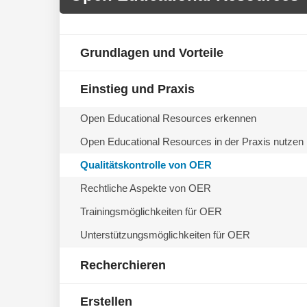
Grundlagen und Vorteile
Einstieg und Praxis
Open Educational Resources erkennen
Open Educational Resources in der Praxis nutzen
Qualitätskontrolle von OER
Rechtliche Aspekte von OER
Trainingsmöglichkeiten für OER
Unterstützungsmöglichkeiten für OER
Recherchieren
Erstellen