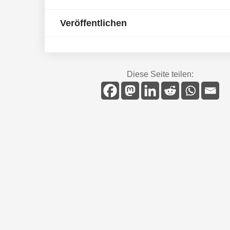
Veröffentlichen
Diese Seite teilen: