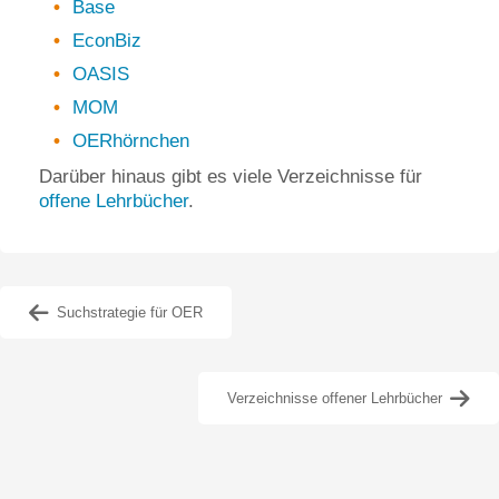
Base
EconBiz
OASIS
MOM
OERhörnchen
Darüber hinaus gibt es viele Verzeichnisse für
offene Lehrbücher
.
Suchstrategie für OER
Verzeichnisse offener Lehrbücher