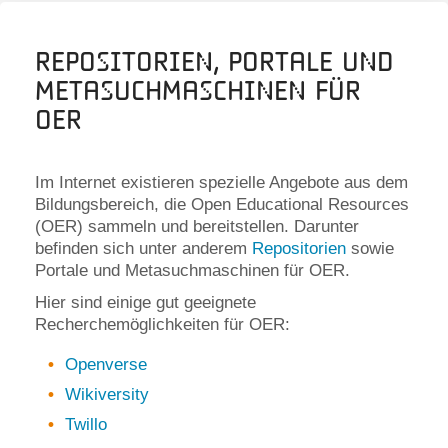
Repositorien, Portale und
Metasuchmaschinen für
OER
Im Internet existieren spezielle Angebote aus dem
Bildungsbereich, die Open Educational Resources
(OER) sammeln und bereitstellen. Darunter
befinden sich unter anderem
Repositorien
sowie
Portale und Metasuchmaschinen für OER.
Hier sind einige gut geeignete
Recherchemöglichkeiten für OER:
Openverse
Wikiversity
Twillo