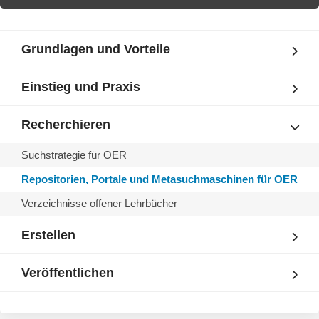
Grundlagen und Vorteile
Einstieg und Praxis
Recherchieren
Suchstrategie für OER
Repositorien, Portale und Metasuchmaschinen für OER
Verzeichnisse offener Lehrbücher
Erstellen
Veröffentlichen